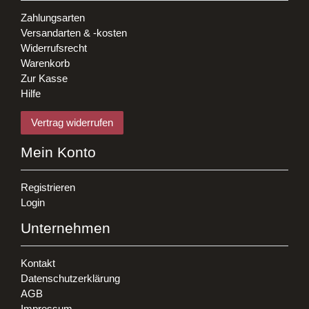
Zahlungsarten
Versandarten & -kosten
Widerrufsrecht
Warenkorb
Zur Kasse
Hilfe
Vertrag widerrufen
Mein Konto
Registrieren
Login
Unternehmen
Kontakt
Datenschutzerklärung
AGB
Impressum