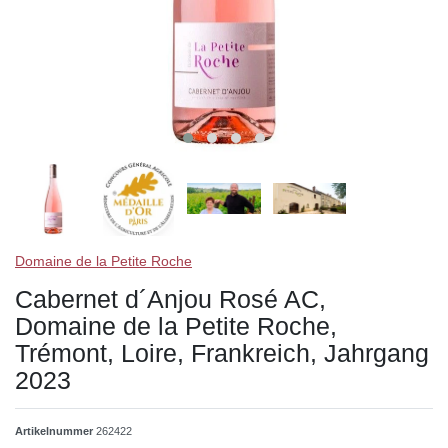
Domaine de la Petite Roche
Cabernet d´Anjou Rosé AC,
Domaine de la Petite Roche,
Trémont, Loire, Frankreich, Jahrgang
2023
Artikelnummer
262422