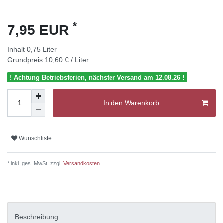
*
7,95 EUR
Inhalt
0,75
Liter
Grundpreis
10,60 € / Liter
! Achtung Betriebsferien, nächster Versand am 12.08.26 !
In den Warenkorb
Wunschliste
* inkl. ges. MwSt. zzgl.
Versandkosten
Beschreibung