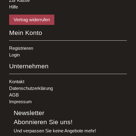
Zur Kasse
Hilfe
Vertrag widerrufen
Mein Konto
Registrieren
Login
Unternehmen
Kontakt
Datenschutzerklärung
AGB
Impressum
Newsletter
Abonnieren Sie uns!
Und verpassen Sie keine Angebote mehr!