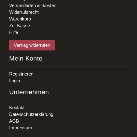
Versandarten & -kosten
Widerrufsrecht
Warenkorb
Zur Kasse
Hilfe
Vertrag widerrufen
Mein Konto
Registrieren
Login
Unternehmen
Kontakt
Datenschutzerklärung
AGB
Impressum