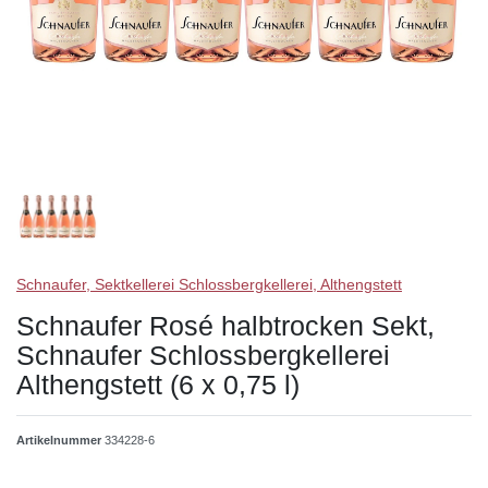
Schnaufer, Sektkellerei Schlossbergkellerei, Althengstett
Schnaufer Rosé halbtrocken Sekt,
Schnaufer Schlossbergkellerei
Althengstett (6 x 0,75 l)
Artikelnummer
334228-6