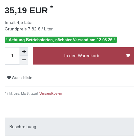
*
35,19 EUR
Inhalt
4,5
Liter
Grundpreis
7,82 € / Liter
! Achtung Betriebsferien, nächster Versand am 12.08.26 !
In den Warenkorb
Wunschliste
* inkl. ges. MwSt. zzgl.
Versandkosten
Beschreibung