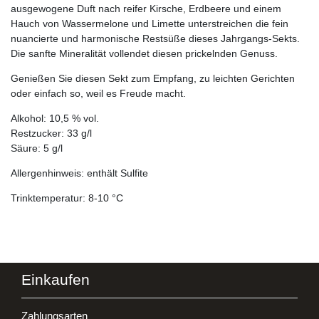
ausgewogene Duft nach reifer Kirsche, Erdbeere und einem
Hauch von Wassermelone und Limette unterstreichen die fein
nuancierte und harmonische Restsüße dieses Jahrgangs-Sekts.
Die sanfte Mineralität vollendet diesen prickelnden Genuss.
Genießen Sie diesen Sekt zum Empfang, zu leichten Gerichten
oder einfach so, weil es Freude macht.
Alkohol: 10,5 % vol.
Restzucker: 33 g/l
Säure: 5 g/l
Allergenhinweis: enthält Sulfite
Trinktemperatur: 8-10 °C
Einkaufen
Zahlungsarten