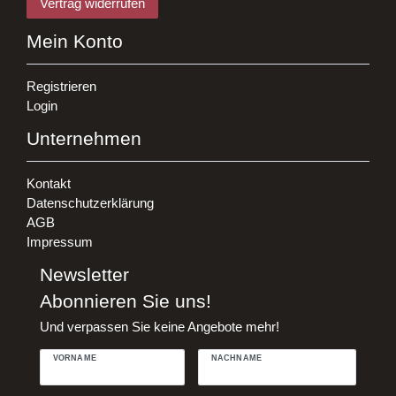
Vertrag widerrufen
Mein Konto
Registrieren
Login
Unternehmen
Kontakt
Datenschutzerklärung
AGB
Impressum
Newsletter
Abonnieren Sie uns!
Und verpassen Sie keine Angebote mehr!
VORNAME
NACHNAME