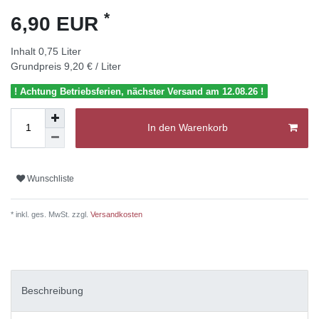
*
6,90 EUR
Inhalt
0,75
Liter
Grundpreis
9,20 € / Liter
! Achtung Betriebsferien, nächster Versand am 12.08.26 !
In den Warenkorb
Wunschliste
* inkl. ges. MwSt. zzgl.
Versandkosten
Beschreibung