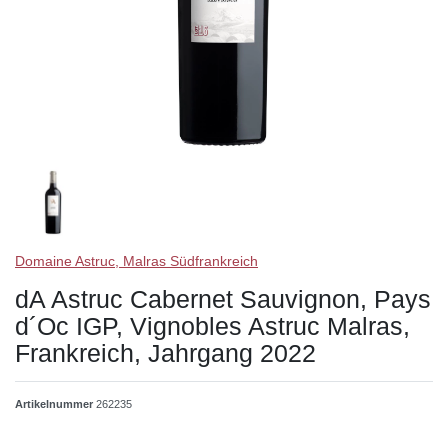
Domaine Astruc, Malras Südfrankreich
dA Astruc Cabernet Sauvignon, Pays
d´Oc IGP, Vignobles Astruc Malras,
Frankreich, Jahrgang 2022
Artikelnummer
262235