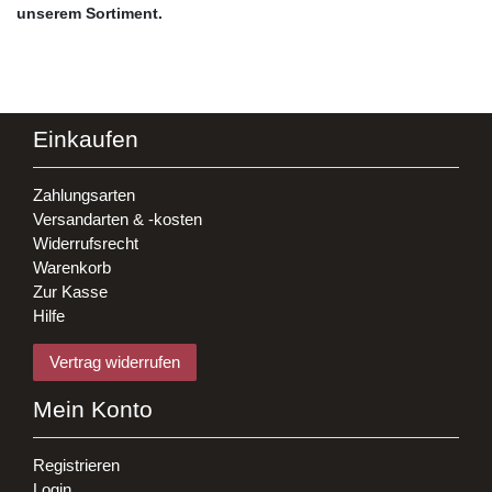
unserem Sortiment.
Einkaufen
Zahlungsarten
Versandarten & -kosten
Widerrufsrecht
Warenkorb
Zur Kasse
Hilfe
Vertrag widerrufen
Mein Konto
Registrieren
Login