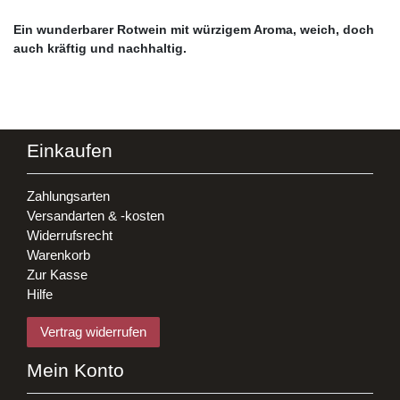
Ein wunderbarer Rotwein mit würzigem Aroma, weich, doch
auch kräftig und nachhaltig.
Einkaufen
Zahlungsarten
Versandarten & -kosten
Widerrufsrecht
Warenkorb
Zur Kasse
Hilfe
Vertrag widerrufen
Mein Konto