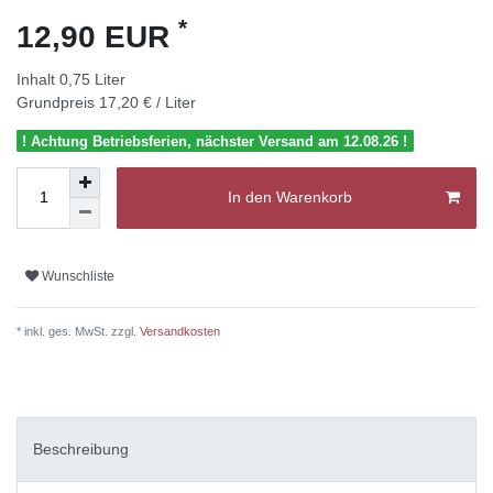
*
12,90 EUR
Inhalt
0,75
Liter
Grundpreis
17,20 € / Liter
! Achtung Betriebsferien, nächster Versand am 12.08.26 !
In den Warenkorb
Wunschliste
* inkl. ges. MwSt. zzgl.
Versandkosten
Beschreibung