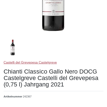
Castelli del Grevepesa Castelgreve
Chianti Classico Gallo Nero DOCG
Castelgreve Castelli del Grevepesa
(0,75 l) Jahrgang 2021
Artikelnummer
242367