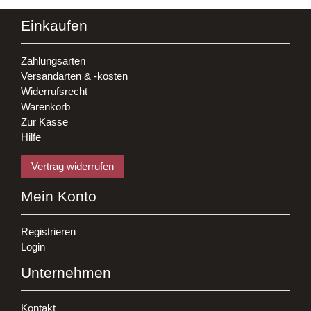
Einkaufen
Zahlungsarten
Versandarten & -kosten
Widerrufsrecht
Warenkorb
Zur Kasse
Hilfe
Vertrag widerrufen
Mein Konto
Registrieren
Login
Unternehmen
Kontakt