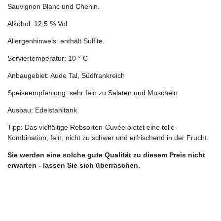
Sauvignon Blanc und Chenin.
Alkohol: 12,5 % Vol
Allergenhinweis: enthält Sulfite.
Serviertemperatur: 10 ° C
Anbaugebiet: Aude Tal, Südfrankreich
Speiseempfehlung: sehr fein zu
Salaten und Muscheln
Ausbau: Edelstahltank
Tipp: Das vielfältige Rebsorten-Cuvée bietet eine tolle
Kombination, fein, nicht zu schwer und erfrischend in der Frucht.
Sie werden eine solche gute Qualität zu diesem Preis nicht
erwarten - lassen Sie sich überraschen.