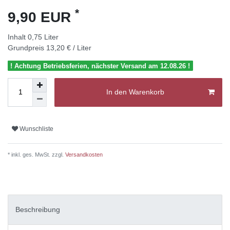
*
9,90 EUR
Inhalt
0,75
Liter
Grundpreis
13,20 € / Liter
! Achtung Betriebsferien, nächster Versand am 12.08.26 !
In den Warenkorb
Wunschliste
* inkl. ges. MwSt. zzgl.
Versandkosten
Beschreibung