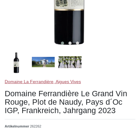
Domaine La Ferrandière, Aigues Vives
Domaine Ferrandière Le Grand Vin
Rouge, Plot de Naudy, Pays d´Oc
IGP, Frankreich, Jahrgang 2023
Artikelnummer
262262