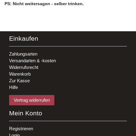
PS: Nicht weitersagen - selber trinken.
Einkaufen
Zahlungsarten
Versandarten & -kosten
Widerrufsrecht
Warenkorb
Zur Kasse
Hilfe
Vertrag widerrufen
Mein Konto
Registrieren
Login