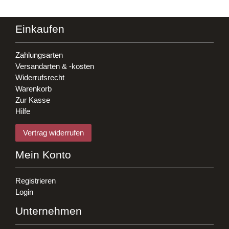
Einkaufen
Zahlungsarten
Versandarten & -kosten
Widerrufsrecht
Warenkorb
Zur Kasse
Hilfe
Vertrag widerrufen
Mein Konto
Registrieren
Login
Unternehmen