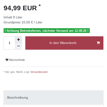
*
94,99 EUR
Inhalt
9
Liter
Grundpreis
10,55 € / Liter
! Achtung Betriebsferien, nächster Versand am 12.08.26 !
In den Warenkorb
Wunschliste
* inkl. ges. MwSt. zzgl.
Versandkosten
Beschreibung