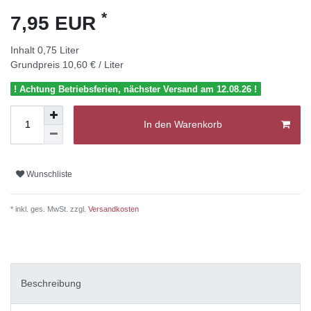
*
7,95 EUR
Inhalt
0,75
Liter
Grundpreis
10,60 € / Liter
! Achtung Betriebsferien, nächster Versand am 12.08.26 !
In den Warenkorb
Wunschliste
* inkl. ges. MwSt. zzgl.
Versandkosten
Beschreibung