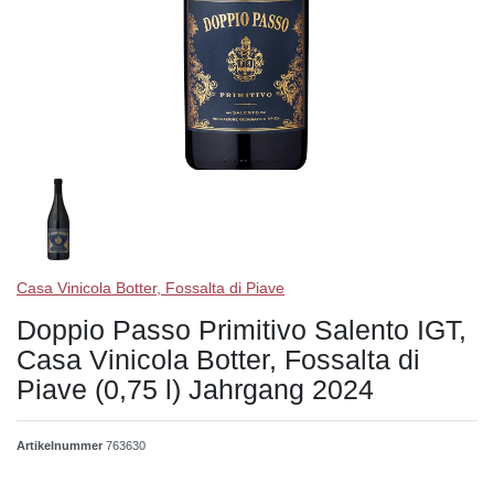
Casa Vinicola Botter, Fossalta di Piave
Doppio Passo Primitivo Salento IGT,
Casa Vinicola Botter, Fossalta di
Piave (0,75 l) Jahrgang 2024
Artikelnummer
763630