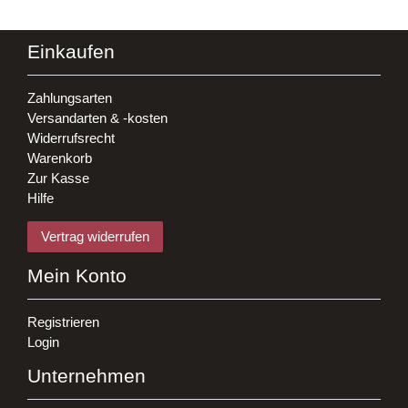
Einkaufen
Zahlungsarten
Versandarten & -kosten
Widerrufsrecht
Warenkorb
Zur Kasse
Hilfe
Vertrag widerrufen
Mein Konto
Registrieren
Login
Unternehmen