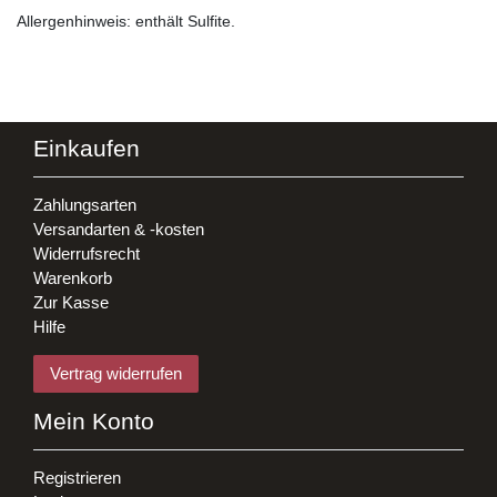
Allergenhinweis: enthält Sulfite.
Einkaufen
Zahlungsarten
Versandarten & -kosten
Widerrufsrecht
Warenkorb
Zur Kasse
Hilfe
Vertrag widerrufen
Mein Konto
Registrieren