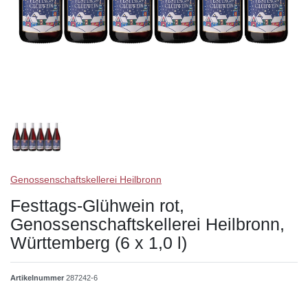
Genossenschaftskellerei Heilbronn
Festtags-Glühwein rot,
Genossenschaftskellerei Heilbronn,
Württemberg (6 x 1,0 l)
Artikelnummer
287242-6