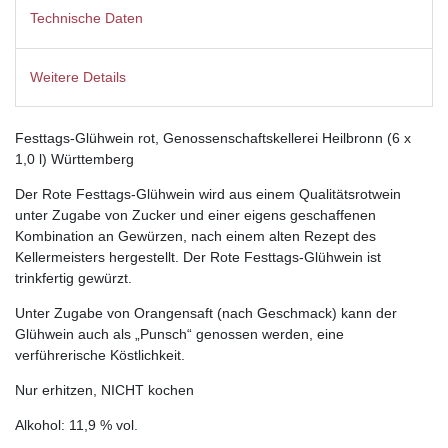
Technische Daten
Weitere Details
Festtags-Glühwein rot, Genossenschaftskellerei Heilbronn (6 x
1,0 l) Württemberg
Der Rote Festtags-Glühwein wird aus einem Qualitätsrotwein
unter Zugabe von Zucker und einer eigens geschaffenen
Kombination an Gewürzen, nach einem alten Rezept des
Kellermeisters hergestellt. Der Rote Festtags-Glühwein ist
trinkfertig gewürzt.
Unter Zugabe von Orangensaft (nach Geschmack) kann der
Glühwein auch als „Punsch“ genossen werden, eine
verführerische Köstlichkeit.
Nur erhitzen, NICHT kochen
Alkohol: 11,9 % vol.