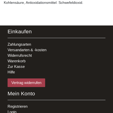
Kohlensäure, Antioxidationsmittel: Schwefeldioxid.
Einkaufen
Zahlungsarten
Versandarten & -kosten
Widerrufsrecht
Warenkorb
Zur Kasse
Hilfe
Vertrag widerrufen
Mein Konto
Registrieren
Login