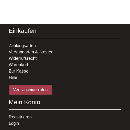
Einkaufen
Zahlungsarten
Versandarten & -kosten
Widerrufsrecht
Warenkorb
Zur Kasse
Hilfe
Vertrag widerrufen
Mein Konto
Registrieren
Login