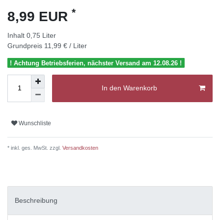
*
8,99 EUR
Inhalt
0,75
Liter
Grundpreis
11,99 € / Liter
! Achtung Betriebsferien, nächster Versand am 12.08.26 !
In den Warenkorb
Wunschliste
* inkl. ges. MwSt. zzgl.
Versandkosten
Beschreibung