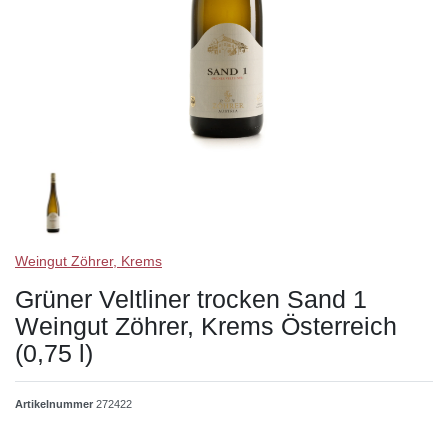
Weingut Zöhrer, Krems
Grüner Veltliner trocken Sand 1
Weingut Zöhrer, Krems Österreich
(0,75 l)
Artikelnummer
272422