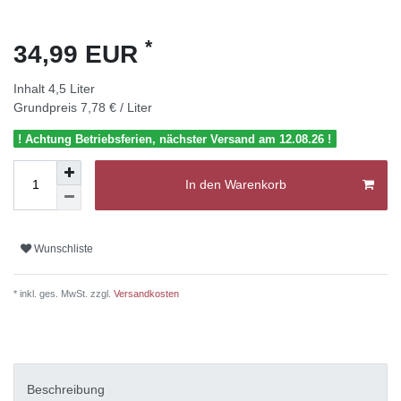
*
34,99 EUR
Inhalt
4,5
Liter
Grundpreis
7,78 € / Liter
! Achtung Betriebsferien, nächster Versand am 12.08.26 !
In den Warenkorb
Wunschliste
* inkl. ges. MwSt. zzgl.
Versandkosten
Beschreibung