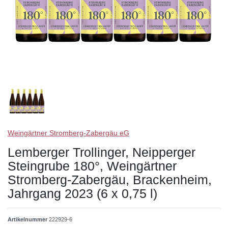
Weingärtner Stromberg-Zabergäu eG
Lemberger Trollinger, Neipperger
Steingrube 180°, Weingärtner
Stromberg-Zabergäu, Brackenheim,
Jahrgang 2023 (6 x 0,75 l)
Artikelnummer
222929-6