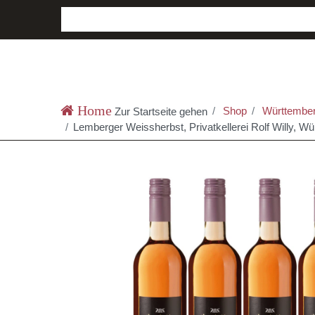
Shop
Württember
Zur Startseite gehen
Lemberger Weissherbst, Privatkellerei Rolf Willy, Wü