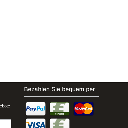
Bezahlen Sie bequem per
ebote