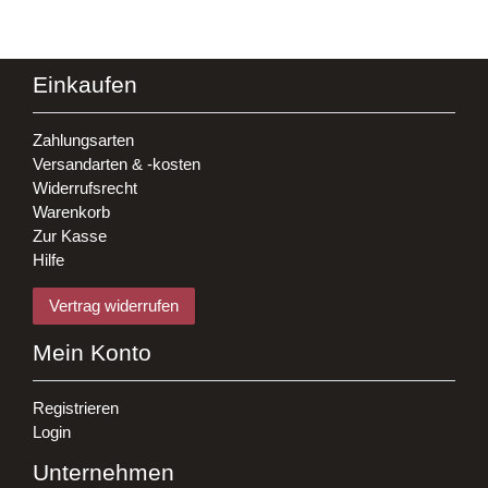
Einkaufen
Zahlungsarten
Versandarten & -kosten
Widerrufsrecht
Warenkorb
Zur Kasse
Hilfe
Vertrag widerrufen
Mein Konto
Registrieren
Login
Unternehmen