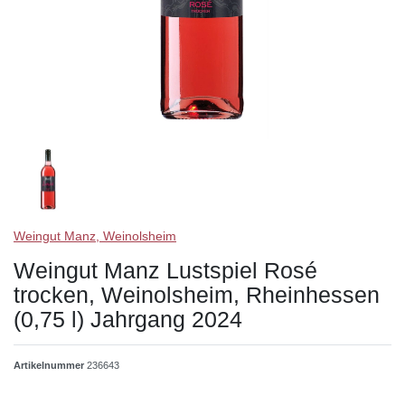
Weingut Manz, Weinolsheim
Weingut Manz Lustspiel Rosé
trocken, Weinolsheim, Rheinhessen
(0,75 l) Jahrgang 2024
Artikelnummer
236643