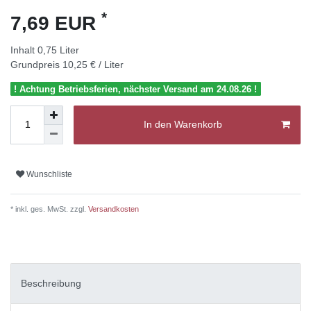
*
7,69 EUR
Inhalt
0,75
Liter
Grundpreis
10,25 € / Liter
! Achtung Betriebsferien, nächster Versand am 24.08.26 !
In den Warenkorb
Wunschliste
* inkl. ges. MwSt. zzgl.
Versandkosten
Beschreibung