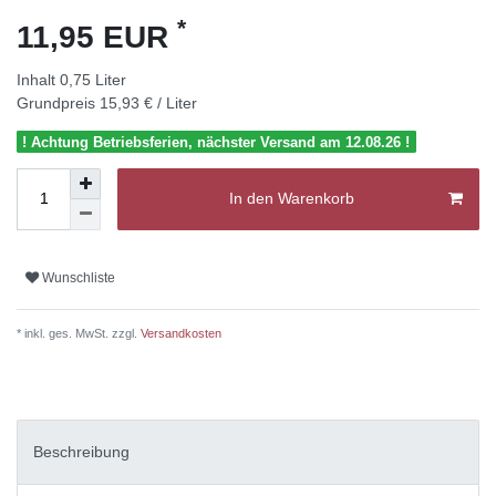
*
11,95 EUR
Inhalt
0,75
Liter
Grundpreis
15,93 € / Liter
! Achtung Betriebsferien, nächster Versand am 12.08.26 !
In den Warenkorb
Wunschliste
* inkl. ges. MwSt. zzgl.
Versandkosten
Beschreibung