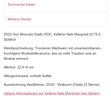
Technische Daten
Weitere Details
2023 Sun Moscato Giallo DOC, Kellerei Nals Margreid (0,75 l)
Südtirol
Weinbeschreibung: Trockener Weißwein mit unverkennbarem,
fruchtigem Muskatelleraroma, das an reife Trauben und an
Muskat erinnert.
Alkohol: 12,5 % vol.
Allergenhinweis: enthält Sulfite.
Auszeichnung desWeines: 2019 - Vinibuoni d’Italia (3 Sterne)
nähere Informationen zur Kellerei Nals Margreid: hier klicken!