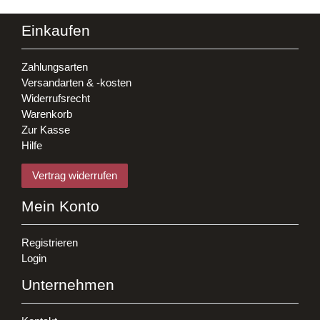
Einkaufen
Zahlungsarten
Versandarten & -kosten
Widerrufsrecht
Warenkorb
Zur Kasse
Hilfe
Vertrag widerrufen
Mein Konto
Registrieren
Login
Unternehmen