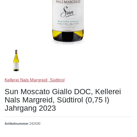
Kellerei Nals Margreid, Südtirol
Sun Moscato Giallo DOC, Kellerei
Nals Margreid, Südtirol (0,75 l)
Jahrgang 2023
Artikelnummer
242430