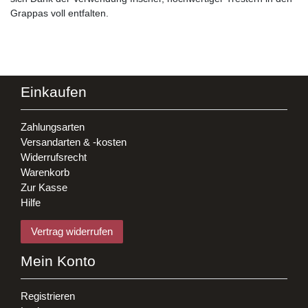
Grappas voll entfalten.
Einkaufen
Zahlungsarten
Versandarten & -kosten
Widerrufsrecht
Warenkorb
Zur Kasse
Hilfe
Vertrag widerrufen
Mein Konto
Registrieren