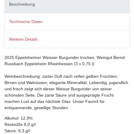
Beschreibung
Technische Daten
Weitere Details
2025 Eppelsheimer Weisser Burgunder trocken, Weingut Bernd
Russbach Eppelsheim Rheinhessen (3 x 0,75 l)
Weinbeschreibung: zarter Duft nach reifen gelben Früchten,
Birnen und Walnüssen, elegante Mineralität. Lebendig, jugendlich
und frisch zeigt sich dieser Weisse Burgunder von seiner
schönsten Seite. Die zarte Säure und ausgeprägte Frucht
machen Lust auf das nächste Glas. Unser Favorit für
entspannende, gesellige Stunden.
Alkohol: 12,9%
Restsüße 8,0 g/l
Säure: 6,3 g/l