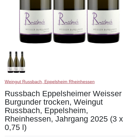
Weingut Russbach, Eppelsheim Rheinhessen
Russbach Eppelsheimer Weisser
Burgunder trocken, Weingut
Russbach, Eppelsheim,
Rheinhessen, Jahrgang 2025 (3 x
0,75 l)