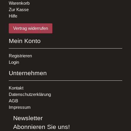
Warenkorb
Zur Kasse
Hilfe
Vertrag widerrufen
Mein Konto
Registrieren
Login
Unternehmen
Kontakt
Datenschutzerklärung
AGB
Impressum
Newsletter
Abonnieren Sie uns!