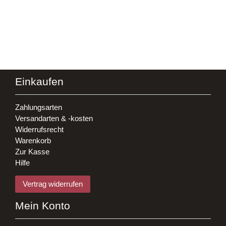
Einkaufen
Zahlungsarten
Versandarten & -kosten
Widerrufsrecht
Warenkorb
Zur Kasse
Hilfe
Vertrag widerrufen
Mein Konto