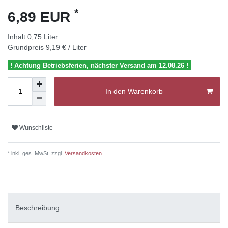
*
6,89 EUR
Inhalt
0,75
Liter
Grundpreis
9,19 € / Liter
! Achtung Betriebsferien, nächster Versand am 12.08.26 !
In den Warenkorb
Wunschliste
* inkl. ges. MwSt. zzgl.
Versandkosten
Beschreibung