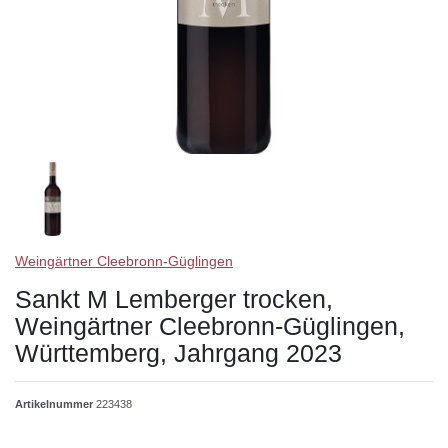
Weingärtner Cleebronn-Güglingen
Sankt M Lemberger trocken,
Weingärtner Cleebronn-Güglingen,
Württemberg, Jahrgang 2023
Artikelnummer
223438