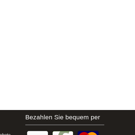
Bezahlen Sie bequem per
ebote