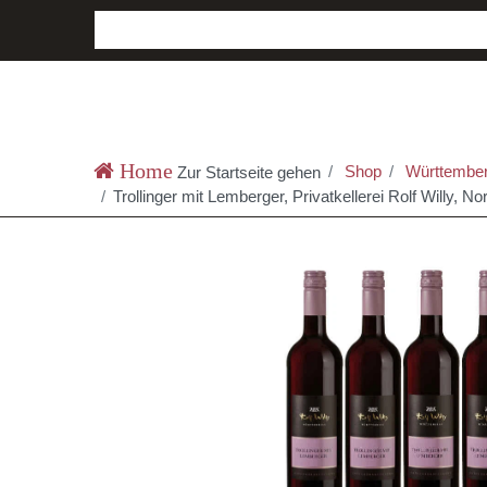
Shop
Württember
Zur Startseite gehen
Trollinger mit Lemberger, Privatkellerei Rolf Willy,