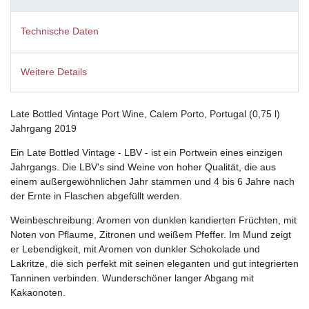
Technische Daten
Weitere Details
Late Bottled Vintage Port Wine, Calem Porto, Portugal (0,75 l)
Jahrgang 2019
Ein Late Bottled Vintage - LBV - ist ein Portwein eines einzigen
Jahrgangs. Die LBV's sind Weine von hoher Qualität, die aus
einem außergewöhnlichen Jahr stammen und 4 bis 6 Jahre nach
der Ernte in Flaschen abgefüllt werden.
Weinbeschreibung: Aromen von dunklen kandierten Früchten, mit
Noten von Pflaume, Zitronen und weißem Pfeffer. Im Mund zeigt
er Lebendigkeit, mit Aromen von dunkler Schokolade und
Lakritze, die sich perfekt mit seinen eleganten und gut integrierten
Tanninen verbinden. Wunderschöner langer Abgang mit
Kakaonoten.