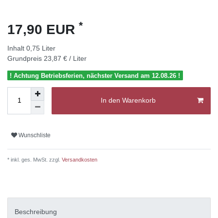
*
17,90 EUR
Inhalt
0,75
Liter
Grundpreis
23,87 € / Liter
! Achtung Betriebsferien, nächster Versand am 12.08.26 !
In den Warenkorb
Wunschliste
* inkl. ges. MwSt. zzgl.
Versandkosten
Beschreibung