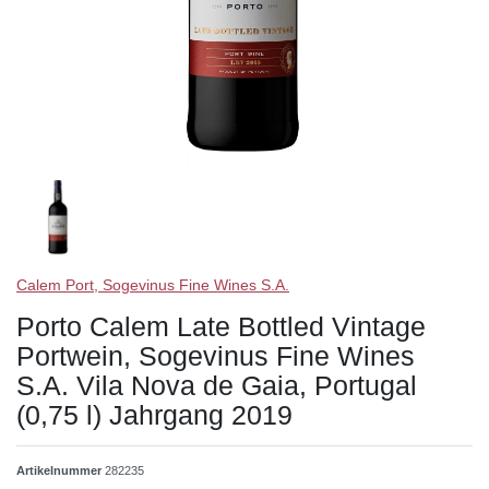
Calem Port, Sogevinus Fine Wines S.A.
Porto Calem Late Bottled Vintage
Portwein, Sogevinus Fine Wines
S.A. Vila Nova de Gaia, Portugal
(0,75 l) Jahrgang 2019
Artikelnummer
282235