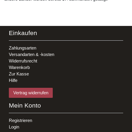
Einkaufen
Zahlungsarten
Versandarten & -kosten
Widerrufsrecht
Warenkorb
Zur Kasse
Hilfe
Vertrag widerrufen
Mein Konto
Registrieren
Login