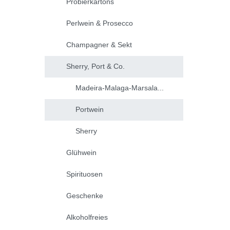
Probierkartons
Perlwein & Prosecco
Champagner & Sekt
Sherry, Port & Co.
Madeira-Malaga-Marsala...
Portwein
Sherry
Glühwein
Spirituosen
Geschenke
Alkoholfreies