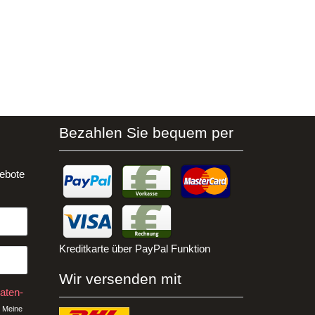
Bezahlen Sie bequem per
ebote
Kreditkarte über PayPal Funktion
Wir versenden mit
aten­
 Meine