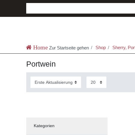
Shop
Sherry, Por
Zur Startseite gehen
Portwein
Kategorien