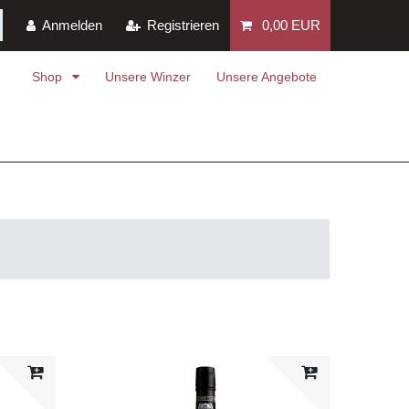
Anmelden
Registrieren
0,00 EUR
Shop
Unsere Winzer
Unsere Angebote