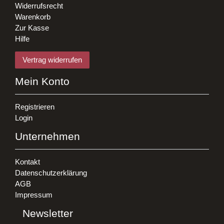
Widerrufsrecht
Warenkorb
Zur Kasse
Hilfe
Vertrag widerrufen
Mein Konto
Registrieren
Login
Unternehmen
Kontakt
Datenschutzerklärung
AGB
Impressum
Newsletter