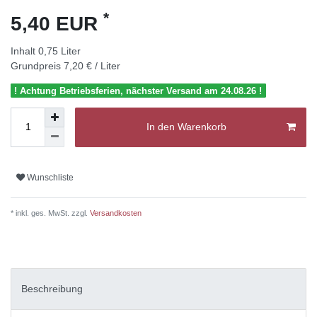
*
5,40 EUR
Inhalt
0,75
Liter
Grundpreis
7,20 € / Liter
! Achtung Betriebsferien, nächster Versand am 24.08.26 !
In den Warenkorb
Wunschliste
* inkl. ges. MwSt. zzgl.
Versandkosten
Beschreibung