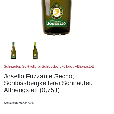
Schnaufer, Sektkellerei Schlossbergkellerei, Althengstett
Josello Frizzante Secco,
Schlossbergkellerei Schnaufer,
Althengstett (0,75 l)
Artikelnummer
342335