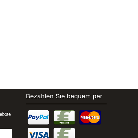
Bezahlen Sie bequem per
ebote