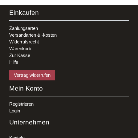
Einkaufen
Zahlungsarten
Versandarten & -kosten
Widerrufsrecht
Warenkorb
Zur Kasse
Hilfe
Vertrag widerrufen
Mein Konto
Registrieren
Login
Unternehmen
Kontakt